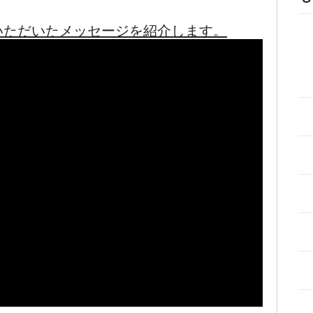
いただいたメッセージを紹介します。