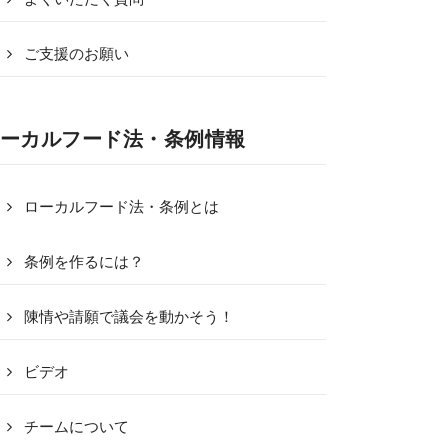
ご支援のお願い
ーカルフード法・条例情報
ローカルフード法・条例とは
条例を作るには？
陳情や請願で議会を動かそう！
ビデオ
チームについて