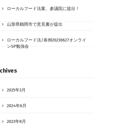
ローカルフード法案、参議院に提出！
山形県鶴岡市で意見書が提出
ローカルフード法/条例20230627オンライ
ンSP勉強会
chives
2025年3月
2024年6月
2023年8月