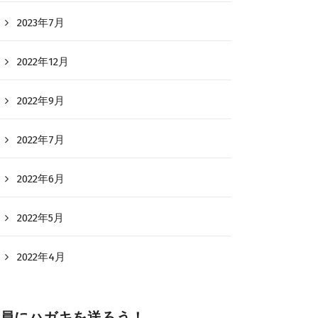
2023年7月
2022年12月
2022年9月
2022年7月
2022年6月
2022年5月
2022年4月
員にハガキを送ろう！