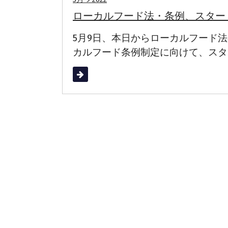
ローカルフード法・条例、スター
5月9日、本日からローカルフード
カルフード条例制定に向けて、スタ
続きを読む