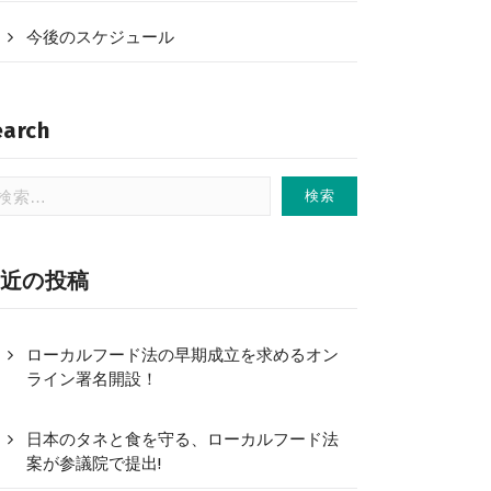
今後のスケジュール
earch
近の投稿
ローカルフード法の早期成立を求めるオン
ライン署名開設！
日本のタネと食を守る、ローカルフード法
案が参議院で提出!