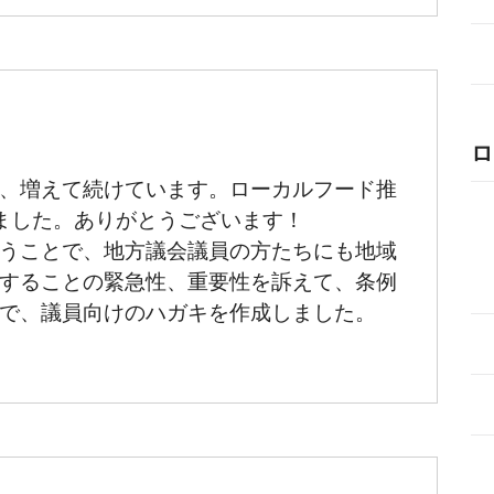
ロ
、増えて続けています。ローカルフード推
しました。ありがとうございます！
うことで、地方議会議員の方たちにも地域
することの緊急性、重要性を訴えて、条例
で、議員向けのハガキを作成しました。