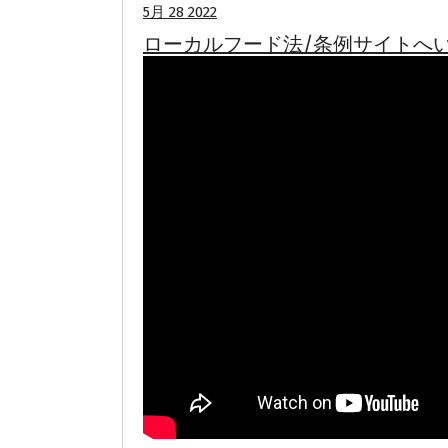
5月 28 2022
ローカルフード法/条例サイトへ