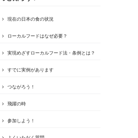
現在の日本の食の状況
ローカルフードはなぜ必要？
実現めざすローカルフード法・条例とは？
すでに実例があります
つながろう！
飛躍の時
参加しよう！
よくいただく質問