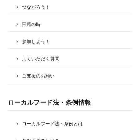
つながろう！
飛躍の時
参加しよう！
よくいただく質問
ご支援のお願い
ローカルフード法・条例情報
ローカルフード法・条例とは