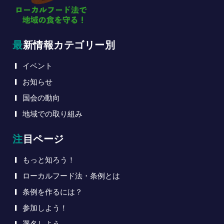
最新情報カテゴリー別
イベント
お知らせ
国会の動向
地域での取り組み
注目ページ
もっと知ろう！
ローカルフード法・条例とは
条例を作るには？
参加しよう！
署名しよう