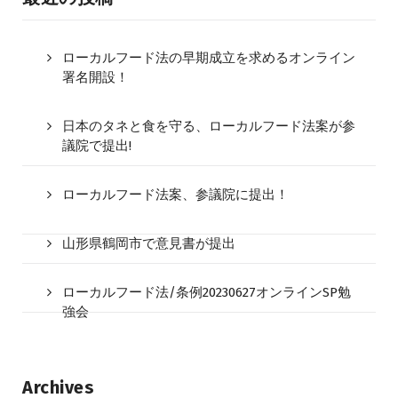
ローカルフード法の早期成立を求めるオンライン
署名開設！
日本のタネと食を守る、ローカルフード法案が参
議院で提出!
ローカルフード法案、参議院に提出！
山形県鶴岡市で意見書が提出
ローカルフード法/条例20230627オンラインSP勉
強会
Archives