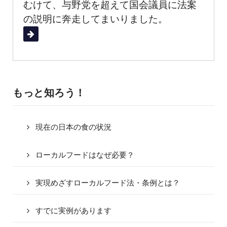
むけて、与野党を超えて国会議員に法案
の説明に奔走してまいりました。
続きを読む
もっと知ろう！
現在の日本の食の状況
ローカルフードはなぜ必要？
実現めざすローカルフード法・条例とは？
すでに実例があります