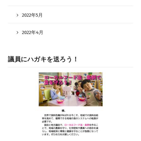
2022年5月
2022年4月
議員にハガキを送ろう！