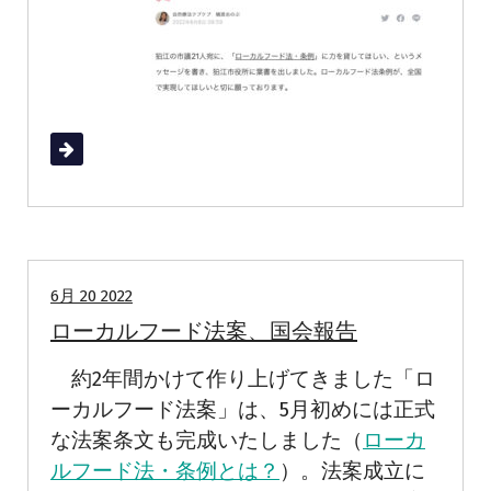
続きを読む
国会の動向
6月 20 2022
ローカルフード法案、国会報告
約2年間かけて作り上げてきました「ロ
ーカルフード法案」は、5月初めには正式
な法案条文も完成いたしました（
ローカ
ルフード法・条例とは？
）。法案成立に