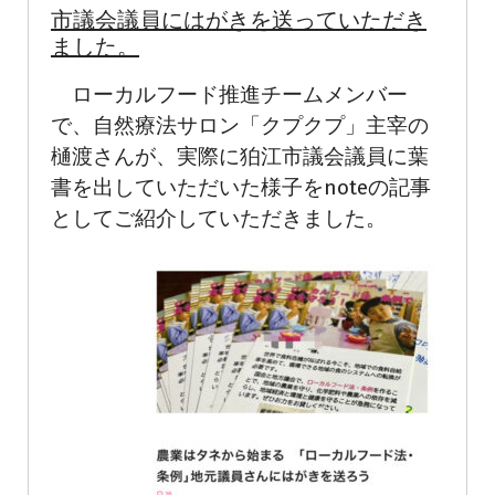
市議会議員にはがきを送っていただき
ました。
ローカルフード推進チームメンバー
で、自然療法サロン「クプクプ」主宰の
樋渡さんが、実際に狛江市議会議員に葉
書を出していただいた様子をnoteの記事
としてご紹介していただきました。