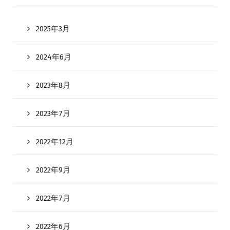
2025年3月
2024年6月
2023年8月
2023年7月
2022年12月
2022年9月
2022年7月
2022年6月