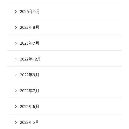
2024年6月
2023年8月
2023年7月
2022年12月
2022年9月
2022年7月
2022年6月
2022年5月