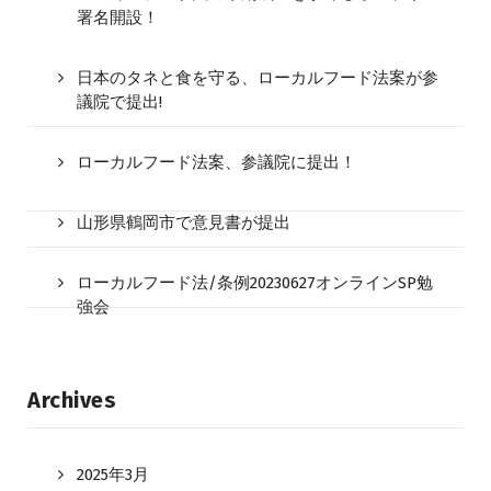
署名開設！
日本のタネと食を守る、ローカルフード法案が参
議院で提出!
ローカルフード法案、参議院に提出！
山形県鶴岡市で意見書が提出
ローカルフード法/条例20230627オンラインSP勉
強会
Archives
2025年3月