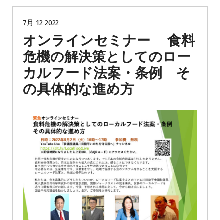
7月 12 2022
オンラインセミナー 食料
危機の解決策としてのロー
カルフード法案・条例 そ
の具体的な進め方