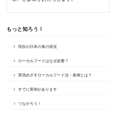
もっと知ろう！
現在の日本の食の状況
ローカルフードはなぜ必要？
実現めざすローカルフード法・条例とは？
すでに実例があります
つながろう！