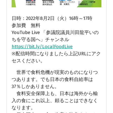
日時：2022年8月2日（火）16時～17時
参加費 無料
YouTube Live 「参議院議員川田龍平いの
ちを守る国へ」チャンネル
https://bit.ly/LocalFoodLive
※配信時間になりましたら上記URLにアク
セスください。
世界で食料危機が現実のものになりつ
つあります。でも日本の食料自給率は
37％しかありません。
食料安全保障上も、日本は海外から輸
入の食にこれ以上、頼ることはできなく
なります。