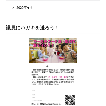
2022年4月
議員にハガキを送ろう！