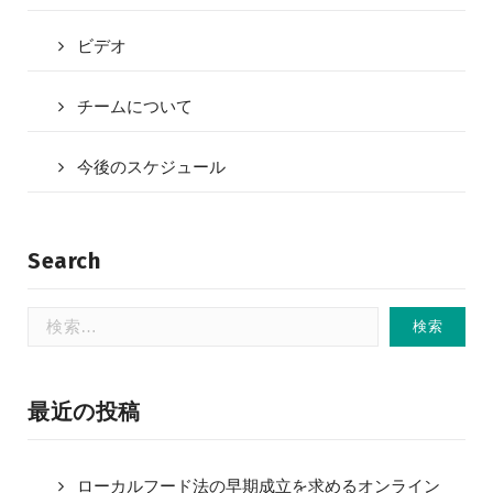
ビデオ
チームについて
今後のスケジュール
Search
検
索:
最近の投稿
ローカルフード法の早期成立を求めるオンライン