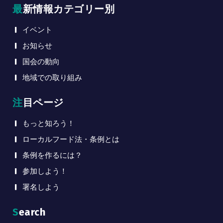
最新情報カテゴリー別
イベント
お知らせ
国会の動向
地域での取り組み
注目ページ
もっと知ろう！
ローカルフード法・条例とは
条例を作るには？
参加しよう！
署名しよう
Search