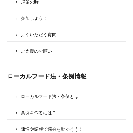
飛躍の時
参加しよう！
よくいただく質問
ご支援のお願い
ローカルフード法・条例情報
ローカルフード法・条例とは
条例を作るには？
陳情や請願で議会を動かそう！